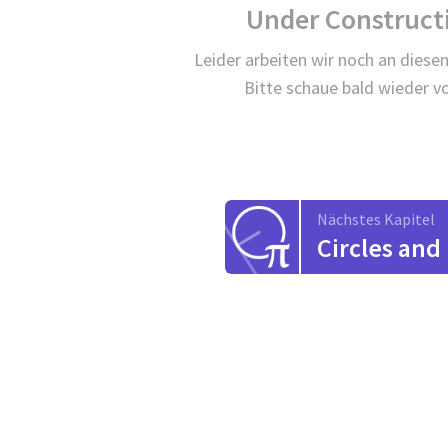
Under Construct
Leider arbeiten wir noch an diese
Bitte schaue bald wieder vo
Nächstes Kapitel
Circles and 