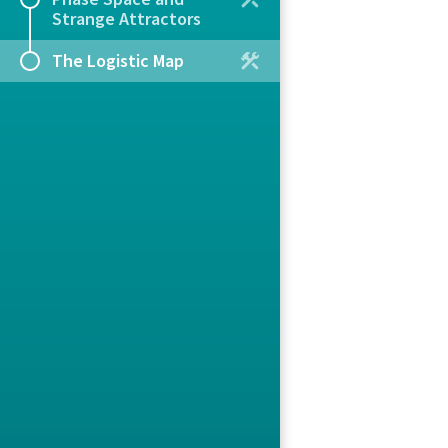
Strange Attractors
The Logistic Map