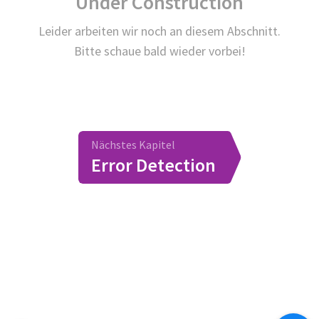
Under Construction
Leider arbeiten wir noch an diesem Abschnitt.
Bitte schaue bald wieder vorbei!
Nächstes Kapitel
Error Detection