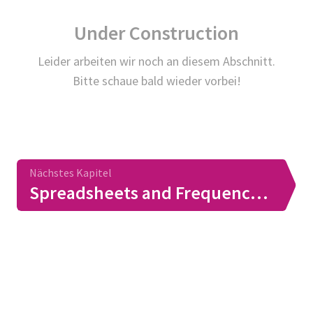
Under Construction
Leider arbeiten wir noch an diesem Abschnitt.
Bitte schaue bald wieder vorbei!
Nächstes Kapitel
Spreadsheets and Frequency Tables