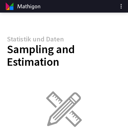
Statistik und Daten
Sampling and
Estimation