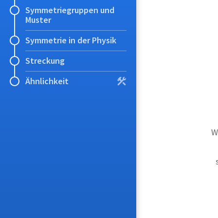
Symmetriegruppen und
Muster
Symmetrie in der Physik
Streckung
Ähnlichkeit
W