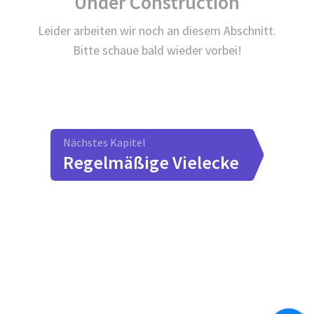
Under Construction
Leider arbeiten wir noch an diesem Abschnitt.
Bitte schaue bald wieder vorbei!
Nächstes Kapitel
Regelmäßige Vielecke