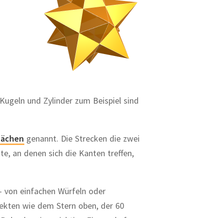
ugeln und Zylinder zum Beispiel sind
lächen
genannt. Die Strecken die zwei
e, an denen sich die Kanten treffen,
- von einfachen Würfeln oder
ekten wie dem Stern oben, der 60