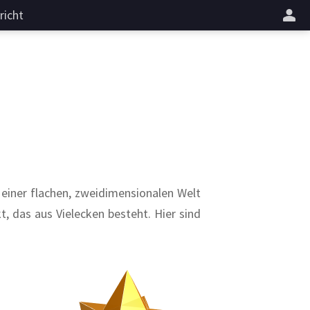
richt
 einer flachen, zweidimensionalen Welt
t, das aus Vielecken besteht. Hier sind