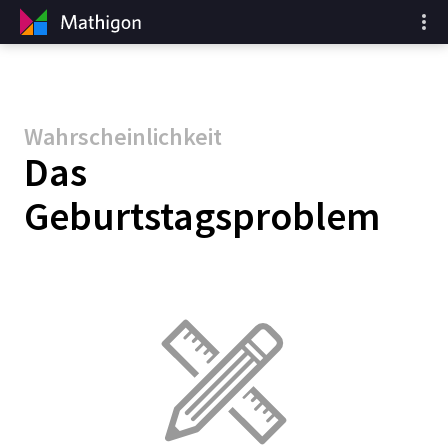
Wahrscheinlichkeit
Das
Geburtstagsproblem