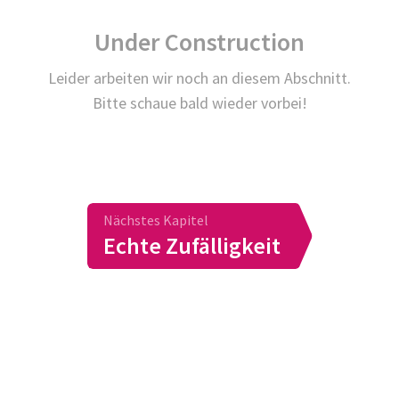
Under Construction
Leider arbeiten wir noch an diesem Abschnitt.
Bitte schaue bald wieder vorbei!
Nächstes Kapitel
Echte Zufälligkeit