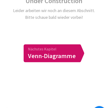
Under Construction
Leider arbeiten wir noch an diesem Abschnitt.
Bitte schaue bald wieder vorbei!
Nächstes Kapitel
Venn-Diagramme