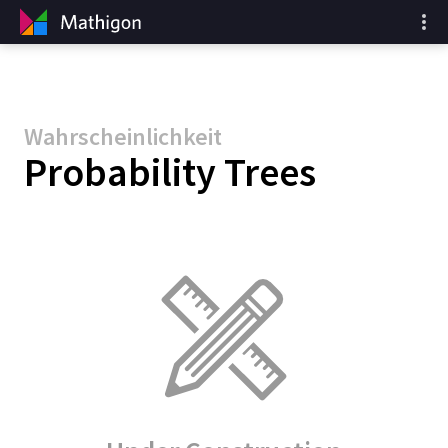
Wahrscheinlichkeit
Probability Trees